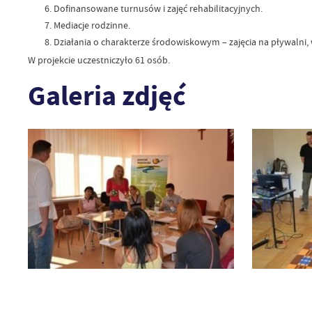
Dofinansowane turnusów i zajęć rehabilitacyjnych.
Mediacje rodzinne.
Działania o charakterze środowiskowym – zajęcia na pływalni,
W projekcie uczestniczyło 61 osób.
Galeria zdjęć