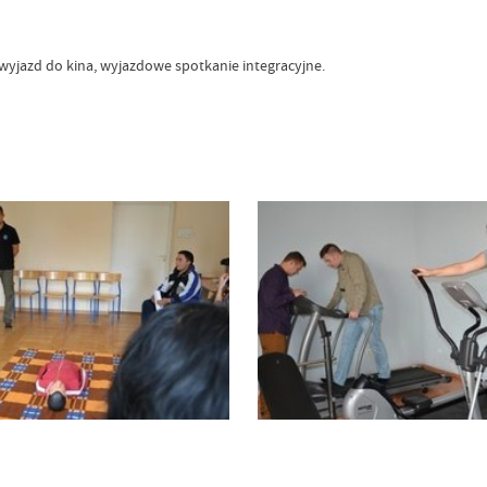
 wyjazd do kina, wyjazdowe spotkanie integracyjne.