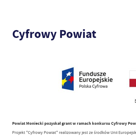
Cyfrowy Powiat
Powiat Moniecki pozyskał grant w ramach konkursu Cyfrowy Powia
Projekt "Cyfrowy Powiat" realizowany jest ze środków Unii Europej