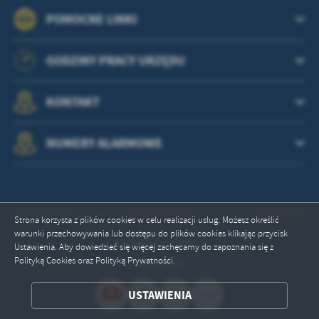
POMOCNE LINKI
GODZINY PRACY URZĘDU
KONTAKT
NUMERY ALARMOWE
Strona korzysta z plików cookies w celu realizacji usług. Możesz określić
warunki przechowywania lub dostępu do plików cookies klikając przycisk
Odwiedzin: 748419
Ustawienia. Aby dowiedzieć się więcej zachęcamy do zapoznania się z
Polityką Cookies oraz Polityką Prywatności.
Online: 4
ZAPISZ WYBRANE
USTAWIENIA