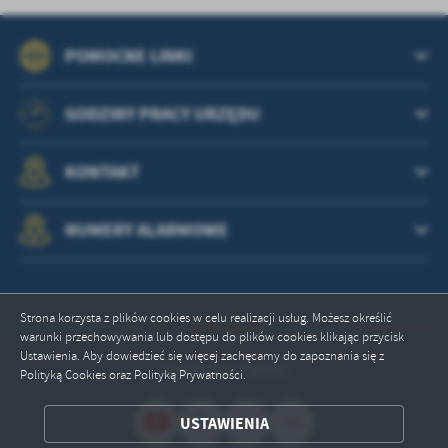
POMOCNE LINKI
GODZINY PRACY URZĘDU
KONTAKT
NUMERY ALARMOWE
Strona korzysta z plików cookies w celu realizacji usług. Możesz określić
warunki przechowywania lub dostępu do plików cookies klikając przycisk
Ustawienia. Aby dowiedzieć się więcej zachęcamy do zapoznania się z
Odwiedzin: 748402
Polityką Cookies oraz Polityką Prywatności.
ZAPISZ WYBRANE
USTAWIENIA