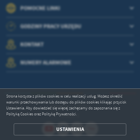
POMOCNE LINKI
GODZINY PRACY URZĘDU
KONTAKT
NUMERY ALARMOWE
Strona korzysta z plików cookies w celu realizacji usług. Możesz określić
warunki przechowywania lub dostępu do plików cookies klikając przycisk
Odwiedzin: 748312
Ustawienia. Aby dowiedzieć się więcej zachęcamy do zapoznania się z
Polityką Cookies oraz Polityką Prywatności.
Online: 1
ZAPISZ WYBRANE
USTAWIENIA