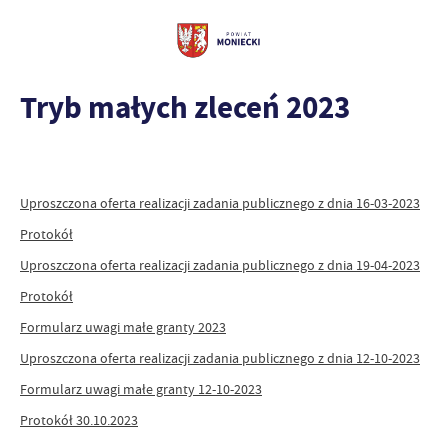
Tryb małych zleceń 2023
Uproszczona oferta realizacji zadania publicznego z dnia 16-03-2023
Protokół
Uproszczona oferta realizacji zadania publicznego z dnia 19-04-2023
Protokół
Formularz uwagi małe granty 2023
Uproszczona oferta realizacji zadania publicznego z dnia 12-10-2023
Formularz uwagi małe granty 12-10-2023
Protokół 30.10.2023