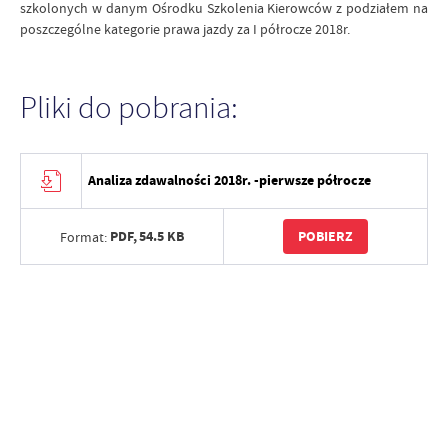
szkolonych w danym Ośrodku Szkolenia Kierowców z podziałem na
poszczególne kategorie prawa jazdy za I półrocze 2018r.
Pliki do pobrania:
Analiza zdawalności 2018r. -pierwsze półrocze
PDF,
54.5 KB
POBIERZ
Format: