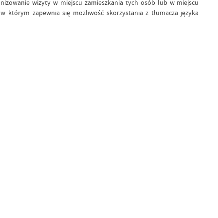
nizowanie wizyty w miejscu zamieszkania tych osób lub w miejscu
w którym zapewnia się możliwość skorzystania z tłumacza języka