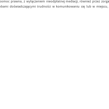
omoc prawna, z wyłączeniem nieodpłatnej mediacji, również przez zorga
bami doświadczającymi trudności w komunikowaniu się lub w miejscu, 