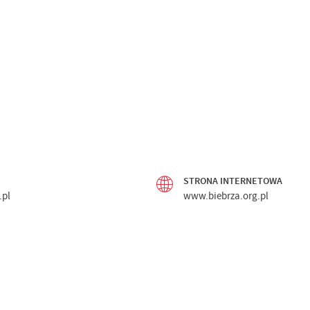
STRONA INTERNETOWA
.pl
www.biebrza.org.pl