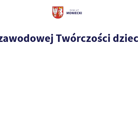
zawodowej Twórczości dzieci