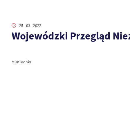
25 - 03 - 2022
Wojewódzki Przegląd Nie
MOK Mońki