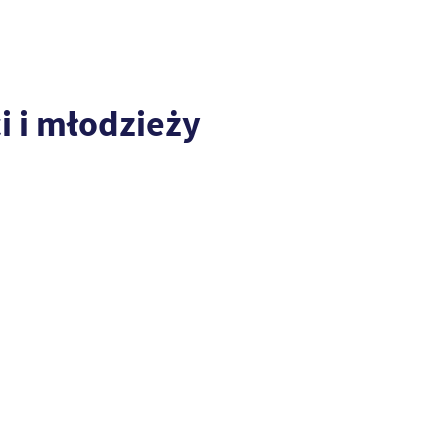
 i młodzieży