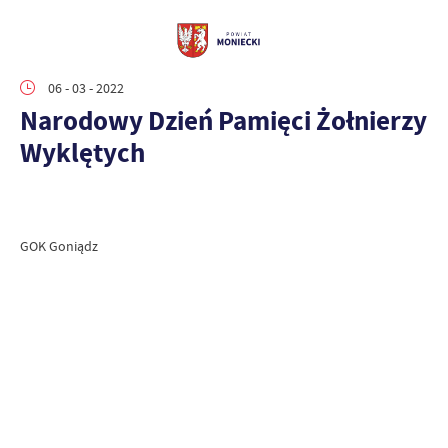
06 - 03 - 2022
Narodowy Dzień Pamięci Żołnierzy
Wyklętych
GOK Goniądz