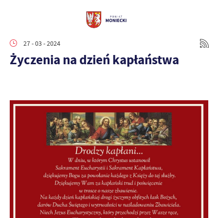
27 - 03 - 2024
Życzenia na dzień kapłaństwa