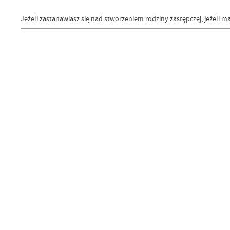
Jeżeli zastanawiasz się nad stworzeniem rodziny zastępczej, jeżeli ma