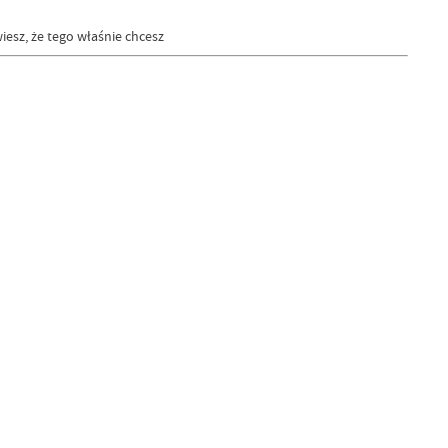
iesz, że tego właśnie chcesz