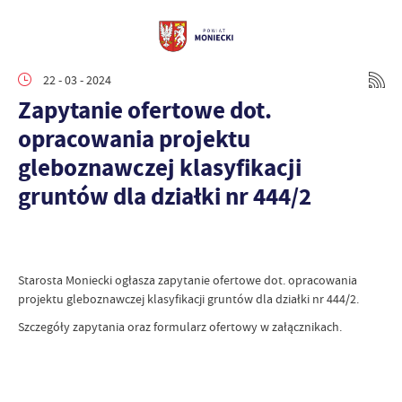
22 - 03 - 2024
Zapytanie ofertowe dot.
opracowania projektu
gleboznawczej klasyfikacji
gruntów dla działki nr 444/2
Starosta Moniecki ogłasza zapytanie ofertowe dot. opracowania
projektu gleboznawczej klasyfikacji gruntów dla działki nr 444/2.
Szczegóły zapytania oraz formularz ofertowy w załącznikach.