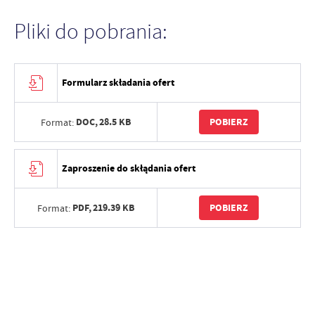
Pliki do pobrania:
Formularz składania ofert
DOC,
28.5 KB
POBIERZ
Format:
Zaproszenie do skłądania ofert
PDF,
219.39 KB
POBIERZ
Format: