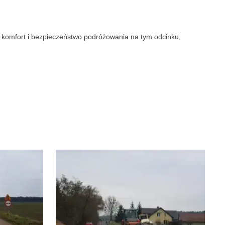
i komfort i bezpieczeństwo podróżowania na tym odcinku,