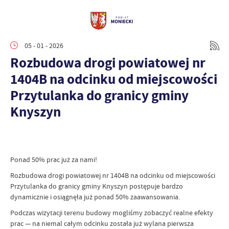
05 - 01 - 2026
Rozbudowa drogi powiatowej nr
1404B na odcinku od miejscowości
Przytulanka do granicy gminy
Knyszyn
Ponad 50% prac już za nami!
Rozbudowa drogi powiatowej nr 1404B na odcinku od miejscowości
Przytulanka do granicy gminy Knyszyn postępuje bardzo
dynamicznie i osiągnęła już ponad 50% zaawansowania.
Podczas wizytacji terenu budowy mogliśmy zobaczyć realne efekty
prac — na niemal całym odcinku została już wylana pierwsza