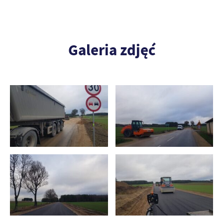
Galeria zdjęć