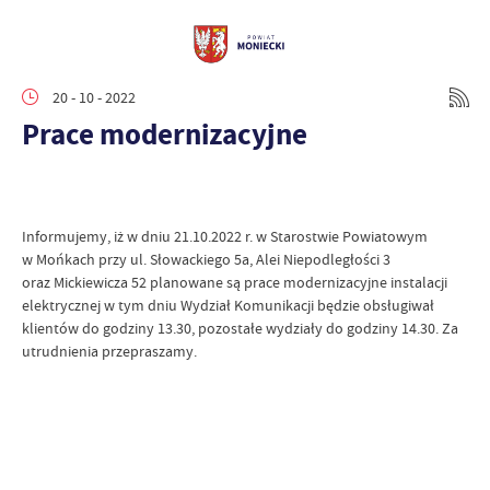
20 - 10 - 2022
Prace modernizacyjne
Informujemy, iż w dniu 21.10.2022 r. w Starostwie Powiatowym
w Mońkach przy ul. Słowackiego 5a, Alei Niepodległości 3
oraz Mickiewicza 52 planowane są prace modernizacyjne instalacji
elektrycznej w tym dniu Wydział Komunikacji będzie obsługiwał
klientów do godziny 13.30, pozostałe wydziały do godziny 14.30. Za
utrudnienia przepraszamy.