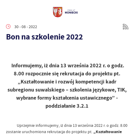
30 - 08 - 2022
Bon na szkolenie 2022
Informujemy, iż dnia 13 września 2022 r. o godz.
8.00 rozpocznie się rekrutacja do projektu pt.
„Kształtowanie i rozwój kompetencji kadr
subregionu suwalskiego – szkolenia językowe, TIK,
wybrane formy kształcenia ustawicznego” -
poddziałanie 3.2.1
Uprzejmie informujemy, iż dnia 13 września 2022 r. o godz. 8.00
zostanie uruchomiona rekrutacja do projektu pt.
„Kształtowanie