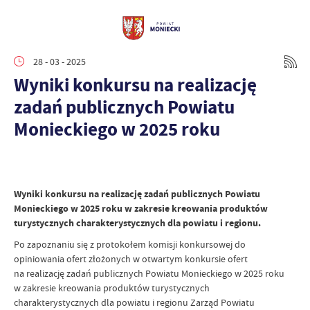
28 - 03 - 2025
Wyniki konkursu na realizację
zadań publicznych Powiatu
Monieckiego w 2025 roku
Wyniki konkursu na realizację zadań publicznych Powiatu
Monieckiego w 2025 roku w zakresie kreowania produktów
turystycznych charakterystycznych dla powiatu i regionu.
Po zapoznaniu się z protokołem komisji konkursowej do
opiniowania ofert złożonych w otwartym konkursie ofert
na realizację zadań publicznych Powiatu Monieckiego w 2025 roku
w zakresie kreowania produktów turystycznych
charakterystycznych dla powiatu i regionu Zarząd Powiatu